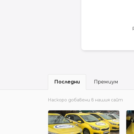
Последни
Премиум
Наскоро добавени в нашия сайт