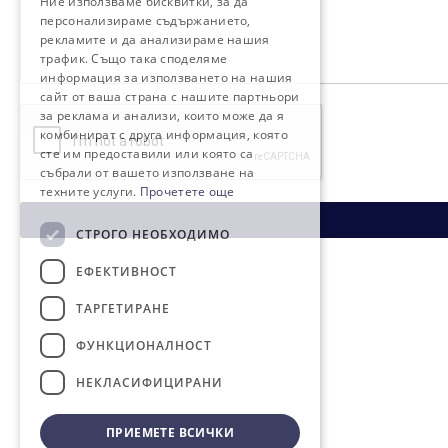
Ние използваме бисквитки, за да
персонализираме съдържанието,
рекламите и да анализираме нашия
трафик. Също така споделяме
информация за използването на нашия
сайт от ваша страна с нашите партньори
за реклама и анализи, които може да я
комбинират с друга информация, която
сте им предоставили или която са
събрали от вашето използване на
техните услуги.
Прочетете още
СТРОГО НЕОБХОДИМО
ЕФЕКТИВНОСТ
ТАРГЕТИРАНЕ
ФУНКЦИОНАЛНОСТ
НЕКЛАСИФИЦИРАНИ
ПРИЕМЕТЕ ВСИЧКИ