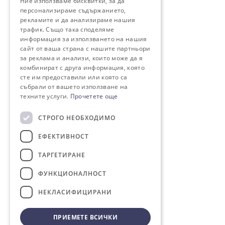
Ние използваме бисквитки, за да
персонализираме съдържанието,
рекламите и да анализираме нашия
трафик. Също така споделяме
информация за използването на нашия
сайт от ваша страна с нашите партньори
за реклама и анализи, които може да я
комбинират с друга информация, която
сте им предоставили или която са
събрали от вашето използване на
техните услуги.
Прочетете още
СТРОГО НЕОБХОДИМО
ЕФЕКТИВНОСТ
ТАРГЕТИРАНЕ
ФУНКЦИОНАЛНОСТ
НЕКЛАСИФИЦИРАНИ
ПРИЕМЕТЕ ВСИЧКИ