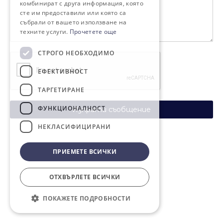
комбинират с друга информация, която
сте им предоставили или която са
събрали от вашето използване на
техните услуги.
Прочетете още
СТРОГО НЕОБХОДИМО
ЕФЕКТИВНОСТ
ТАРГЕТИРАНЕ
ФУНКЦИОНАЛНОСТ
Изпрати съобщение
НЕКЛАСИФИЦИРАНИ
ПРИЕМЕТЕ ВСИЧКИ
ОТХВЪРЛЕТЕ ВСИЧКИ
ПОКАЖЕТЕ ПОДРОБНОСТИ