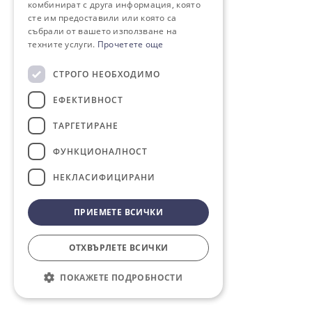
комбинират с друга информация, която
сте им предоставили или която са
събрали от вашето използване на
техните услуги.
Прочетете още
СТРОГО НЕОБХОДИМО
ЕФЕКТИВНОСТ
ТАРГЕТИРАНЕ
ФУНКЦИОНАЛНОСТ
НЕКЛАСИФИЦИРАНИ
ПРИЕМЕТЕ ВСИЧКИ
ОТХВЪРЛЕТЕ ВСИЧКИ
ПОКАЖЕТЕ ПОДРОБНОСТИ