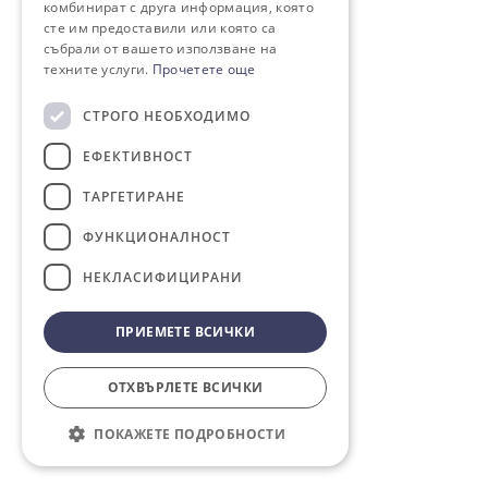
комбинират с друга информация, която
сте им предоставили или която са
събрали от вашето използване на
техните услуги.
Прочетете още
СТРОГО НЕОБХОДИМО
ЕФЕКТИВНОСТ
ТАРГЕТИРАНЕ
ФУНКЦИОНАЛНОСТ
НЕКЛАСИФИЦИРАНИ
ПРИЕМЕТЕ ВСИЧКИ
ОТХВЪРЛЕТЕ ВСИЧКИ
ПОКАЖЕТЕ ПОДРОБНОСТИ