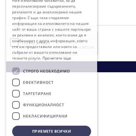
Ние използваме бисквитки, за да
персонализираме съдържанието,
рекламите и да анализираме нашия
трафик. Също така споделяме
информация за използването на нашия
сайт от ваша страна с нашите партньори
за реклама и анализи, които може да я
комбинират с друга информация, която
сте им предоставили или която са
събрали от вашето използване на
техните услуги.
Прочетете още
СТРОГО НЕОБХОДИМО
ЕФЕКТИВНОСТ
ТАРГЕТИРАНЕ
ФУНКЦИОНАЛНОСТ
НЕКЛАСИФИЦИРАНИ
ПРИЕМЕТЕ ВСИЧКИ