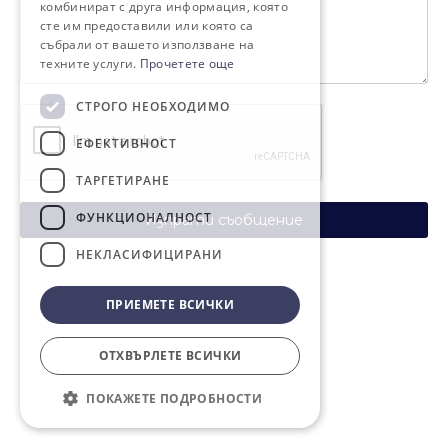
комбинират с друга информация, която
сте им предоставили или която са
събрали от вашето използване на
техните услуги.
Прочетете още
СТРОГО НЕОБХОДИМО
ЕФЕКТИВНОСТ
ТАРГЕТИРАНЕ
ФУНКЦИОНАЛНОСТ
Изпрати съобщение
НЕКЛАСИФИЦИРАНИ
ПРИЕМЕТЕ ВСИЧКИ
ОТХВЪРЛЕТЕ ВСИЧКИ
ПОКАЖЕТЕ ПОДРОБНОСТИ