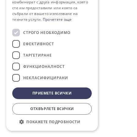
комбинират с друга информация, която
сте им предоставили или която са
събрали от вашето използване на
техните услуги.
Прочетете още
СТРОГО НЕОБХОДИМО
ЕФЕКТИВНОСТ
ТАРГЕТИРАНЕ
ФУНКЦИОНАЛНОСТ
НЕКЛАСИФИЦИРАНИ
ПРИЕМЕТЕ ВСИЧКИ
ОТХВЪРЛЕТЕ ВСИЧКИ
ПОКАЖЕТЕ ПОДРОБНОСТИ