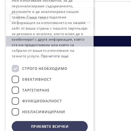
Ние използваме бисквитки, за да
персонализираме съдържанието,
рекламите и да анализираме нашия
трафик. Също така споделяме
информация за използването на нашия
сайт от ваша страна с нашите партньори
за реклама и анализи, които може да я
комбинират с друга информация, която
сте им предоставили или която са
събрали от вашето използване на
техните услуги.
Прочетете още
СТРОГО НЕОБХОДИМО
ЕФЕКТИВНОСТ
ТАРГЕТИРАНЕ
ФУНКЦИОНАЛНОСТ
НЕКЛАСИФИЦИРАНИ
ПРИЕМЕТЕ ВСИЧКИ