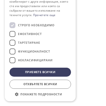
комбинират с друга информация, която
сте им предоставили или която са
събрали от вашето използване на
техните услуги.
Прочетете още
СТРОГО НЕОБХОДИМО
ЕФЕКТИВНОСТ
ТАРГЕТИРАНЕ
ФУНКЦИОНАЛНОСТ
НЕКЛАСИФИЦИРАНИ
ПРИЕМЕТЕ ВСИЧКИ
ОТХВЪРЛЕТЕ ВСИЧКИ
ПОКАЖЕТЕ ПОДРОБНОСТИ