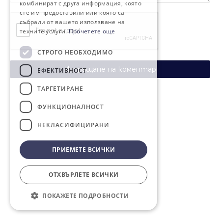
комбинират с друга информация, която
сте им предоставили или която са
събрали от вашето използване на
техните услуги.
Прочетете още
СТРОГО НЕОБХОДИМО
Изпращане на коментар
ЕФЕКТИВНОСТ
ТАРГЕТИРАНЕ
ФУНКЦИОНАЛНОСТ
НЕКЛАСИФИЦИРАНИ
ПРИЕМЕТЕ ВСИЧКИ
ОТХВЪРЛЕТЕ ВСИЧКИ
ПОКАЖЕТЕ ПОДРОБНОСТИ