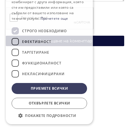
комбинират с друга информация, която
сте им предоставили или която са
събрали от вашето използване на
техните услуги.
Прочетете още
СТРОГО НЕОБХОДИМО
Изпращане на коментар
ЕФЕКТИВНОСТ
ТАРГЕТИРАНЕ
ФУНКЦИОНАЛНОСТ
НЕКЛАСИФИЦИРАНИ
ПРИЕМЕТЕ ВСИЧКИ
ОТХВЪРЛЕТЕ ВСИЧКИ
ПОКАЖЕТЕ ПОДРОБНОСТИ