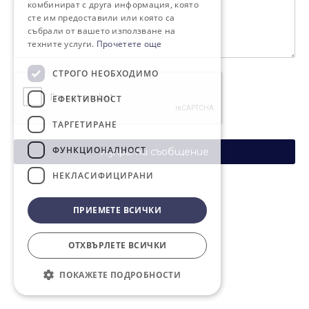
комбинират с друга информация, която
сте им предоставили или която са
събрали от вашето използване на
техните услуги.
Прочетете още
СТРОГО НЕОБХОДИМО
ЕФЕКТИВНОСТ
ТАРГЕТИРАНЕ
ФУНКЦИОНАЛНОСТ
Изпрати съобщение
НЕКЛАСИФИЦИРАНИ
ПРИЕМЕТЕ ВСИЧКИ
ОТХВЪРЛЕТЕ ВСИЧКИ
ПОКАЖЕТЕ ПОДРОБНОСТИ