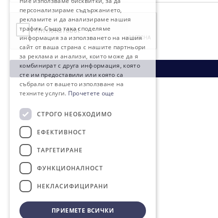
Ние използваме бисквитки, за да
персонализираме съдържанието,
рекламите и да анализираме нашия
трафик. Също така споделяме
информация за използването на нашия
сайт от ваша страна с нашите партньори
за реклама и анализи, които може да я
комбинират с друга информация, която
сте им предоставили или която са
събрали от вашето използване на
техните услуги.
Прочетете още
СТРОГО НЕОБХОДИМО
ЕФЕКТИВНОСТ
ТАРГЕТИРАНЕ
ФУНКЦИОНАЛНОСТ
НЕКЛАСИФИЦИРАНИ
ПРИЕМЕТЕ ВСИЧКИ