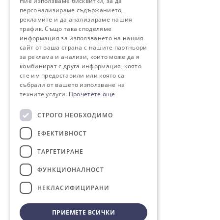
Ние използваме бисквитки, за да
персонализираме съдържанието,
рекламите и да анализираме нашия
трафик. Също така споделяме
информация за използването на нашия
сайт от ваша страна с нашите партньори
за реклама и анализи, които може да я
комбинират с друга информация, която
сте им предоставили или която са
събрали от вашето използване на
техните услуги.
Прочетете още
СТРОГО НЕОБХОДИМО
ЕФЕКТИВНОСТ
ТАРГЕТИРАНЕ
ФУНКЦИОНАЛНОСТ
НЕКЛАСИФИЦИРАНИ
ПРИЕМЕТЕ ВСИЧКИ