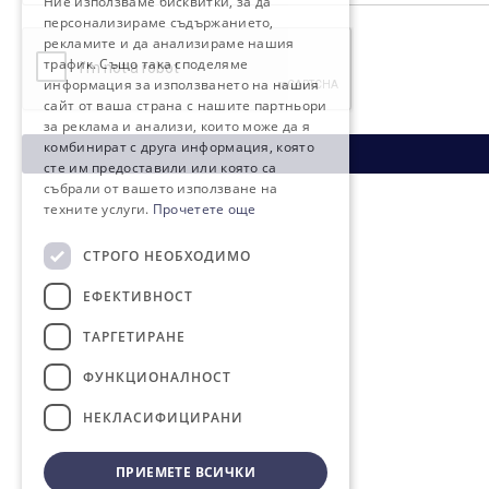
Ние използваме бисквитки, за да
персонализираме съдържанието,
рекламите и да анализираме нашия
трафик. Също така споделяме
информация за използването на нашия
сайт от ваша страна с нашите партньори
за реклама и анализи, които може да я
комбинират с друга информация, която
сте им предоставили или която са
събрали от вашето използване на
техните услуги.
Прочетете още
СТРОГО НЕОБХОДИМО
ЕФЕКТИВНОСТ
ТАРГЕТИРАНЕ
ФУНКЦИОНАЛНОСТ
НЕКЛАСИФИЦИРАНИ
ПРИЕМЕТЕ ВСИЧКИ