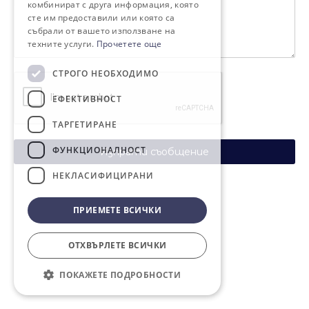
комбинират с друга информация, която
сте им предоставили или която са
събрали от вашето използване на
техните услуги.
Прочетете още
СТРОГО НЕОБХОДИМО
ЕФЕКТИВНОСТ
ТАРГЕТИРАНЕ
ФУНКЦИОНАЛНОСТ
Изпрати съобщение
НЕКЛАСИФИЦИРАНИ
ПРИЕМЕТЕ ВСИЧКИ
ОТХВЪРЛЕТЕ ВСИЧКИ
ПОКАЖЕТЕ ПОДРОБНОСТИ