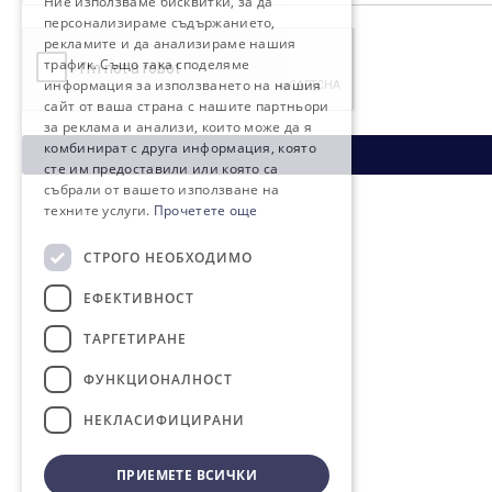
Ние използваме бисквитки, за да
персонализираме съдържанието,
рекламите и да анализираме нашия
трафик. Също така споделяме
информация за използването на нашия
сайт от ваша страна с нашите партньори
за реклама и анализи, които може да я
комбинират с друга информация, която
сте им предоставили или която са
събрали от вашето използване на
техните услуги.
Прочетете още
СТРОГО НЕОБХОДИМО
ЕФЕКТИВНОСТ
ТАРГЕТИРАНЕ
ФУНКЦИОНАЛНОСТ
НЕКЛАСИФИЦИРАНИ
ПРИЕМЕТЕ ВСИЧКИ