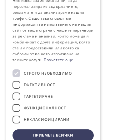
Ние използваме бисквитки, за да
персонализираме съдържанието,
рекламите и да анализираме нашия
трафик. Също така споделяме
информация за използването на нашия
сайт от ваша страна с нашите партньори
за реклама и анализи, които може да я
комбинират с друга информация, която
сте им предоставили или която са
събрали от вашето използване на
техните услуги.
Прочетете още
СТРОГО НЕОБХОДИМО
ЕФЕКТИВНОСТ
ТАРГЕТИРАНЕ
ФУНКЦИОНАЛНОСТ
НЕКЛАСИФИЦИРАНИ
ПРИЕМЕТЕ ВСИЧКИ