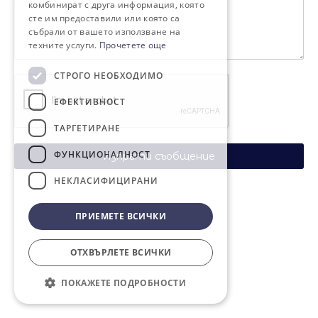
комбинират с друга информация, която
сте им предоставили или която са
събрали от вашето използване на
техните услуги.
Прочетете още
СТРОГО НЕОБХОДИМО
ЕФЕКТИВНОСТ
ТАРГЕТИРАНЕ
ФУНКЦИОНАЛНОСТ
Изпрати съобщение
НЕКЛАСИФИЦИРАНИ
ПРИЕМЕТЕ ВСИЧКИ
ОТХВЪРЛЕТЕ ВСИЧКИ
ПОКАЖЕТЕ ПОДРОБНОСТИ