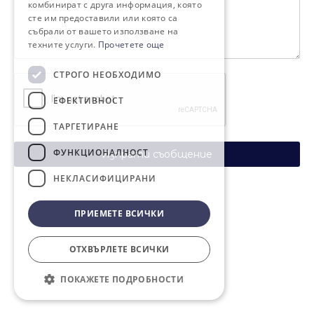
комбинират с друга информация, която
сте им предоставили или която са
събрали от вашето използване на
техните услуги.
Прочетете още
СТРОГО НЕОБХОДИМО
ЕФЕКТИВНОСТ
ТАРГЕТИРАНЕ
ФУНКЦИОНАЛНОСТ
Изпрати съобщение
НЕКЛАСИФИЦИРАНИ
ПРИЕМЕТЕ ВСИЧКИ
ОТХВЪРЛЕТЕ ВСИЧКИ
ПОКАЖЕТЕ ПОДРОБНОСТИ