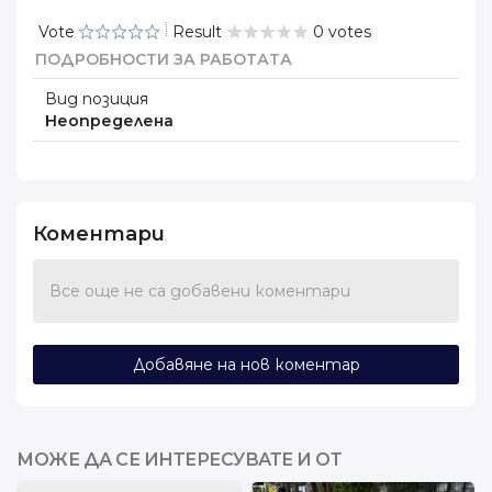
Vote
Result
0 votes
ПОДРОБНОСТИ ЗА РАБОТАТА
Вид позиция
Неопределена
Коментари
Все още не са добавени коментари
Добавяне на нов коментар
МОЖЕ ДА СЕ ИНТЕРЕСУВАТЕ И ОТ