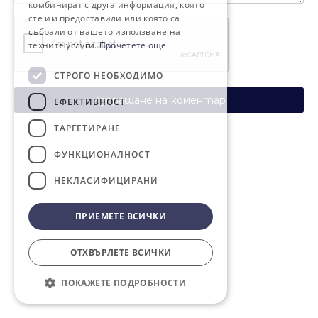
комбинират с друга информация, която
сте им предоставили или която са
събрали от вашето използване на
техните услуги.
Прочетете още
СТРОГО НЕОБХОДИМО
Изпращане на коментар
ЕФЕКТИВНОСТ
ТАРГЕТИРАНЕ
ФУНКЦИОНАЛНОСТ
НЕКЛАСИФИЦИРАНИ
ПРИЕМЕТЕ ВСИЧКИ
ОТХВЪРЛЕТЕ ВСИЧКИ
ПОКАЖЕТЕ ПОДРОБНОСТИ