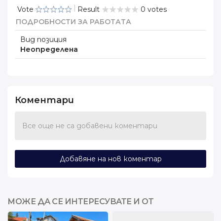
Vote
Result
0 votes
ПОДРОБНОСТИ ЗА РАБОТАТА
Вид позиция
Неопределена
Коментари
Все още не са добавени коментари
Добавяне на нов коментар
МОЖЕ ДА СЕ ИНТЕРЕСУВАТЕ И ОТ